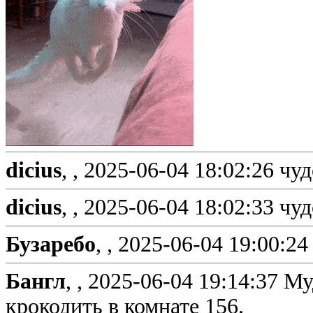
dicius
, ,
2025-06-04 18:02:26
чуд
dicius
, ,
2025-06-04 18:02:33
чуд
Бузаребо
, ,
2025-06-04 19:00:24
Бангл
, ,
2025-06-04 19:14:37
Му
крокодить в комнате 156.