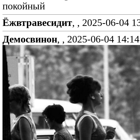
покойный
Ёжвтравесидит
, ,
2025-06-04 1
Демосвинон
, ,
2025-06-04 14:14